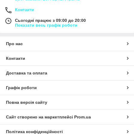
Контакти
Сьогодні працює з 09:00 до 20:00
Показати весь графік роботи
Про нас
Контакти
Доставка та оплата
Графік роботи
Повна версія сайту
Сайт створено на маркетплейсі
Prom.ua
Політика конфіденційності