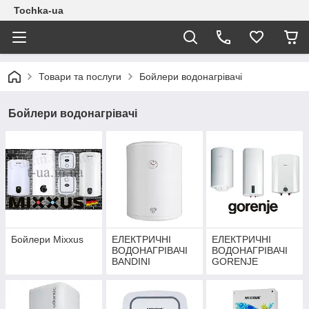
Tochka-ua
Товари та послуги
Бойлери водонагрівачі
Бойлери водонагрівачі
Бойлери Mixxus
ЕЛЕКТРИЧНІ
ЕЛЕКТРИЧНІ
ВОДОНАГРІВАЧІ
ВОДОНАГРІВАЧІ
BANDINI
GORENJE