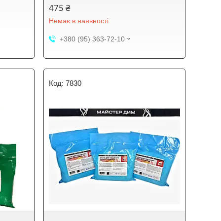
475 ₴
Немає в наявності
+380 (95) 363-72-10
7830