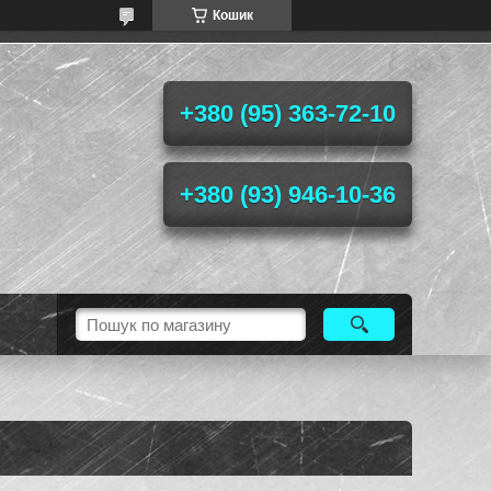
Кошик
+380 (95) 363-72-10
+380 (93) 946-10-36