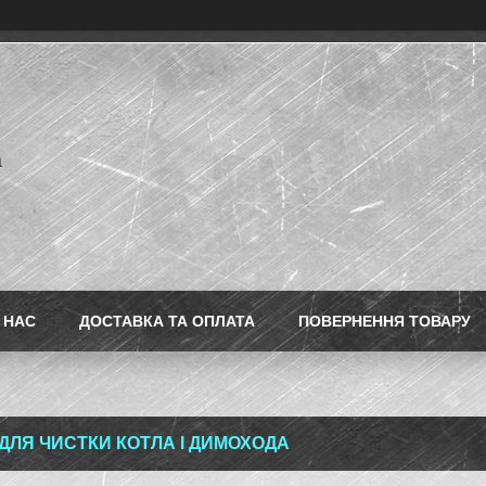
a
 НАС
ДОСТАВКА ТА ОПЛАТА
ПОВЕРНЕННЯ ТОВАРУ
 ДЛЯ ЧИСТКИ КОТЛА І ДИМОХОДА