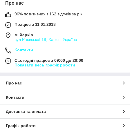
Про нас
96% позитивних з 162 відгуків за рік
Працює з 11.01.2018
м. Харків
вул.Раєвської 18, Харків, Україна
Контакти
Сьогодні працює з 09:00 до 20:00
Показати весь графік роботи
Про нас
Контакти
Доставка та оплата
Графік роботи