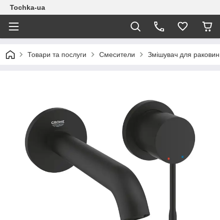
Tochka-ua
Товари та послуги
Смесители
Змішувач для раковин