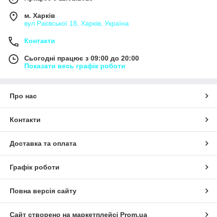
м. Харків
вул.Раєвської 18, Харків, Україна
Контакти
Сьогодні працює з 09:00 до 20:00
Показати весь графік роботи
Про нас
Контакти
Доставка та оплата
Графік роботи
Повна версія сайту
Сайт створено на маркетплейсі
Prom.ua