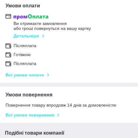
Умови оплати
Ви отримаєте замовлення
або гроші повернуться на вашу картку
Детальніше
Післяплата
Готівкою
Післяплата
Всі умови оплати
Умови повернення
Повернення товару впродовж 14 днів за домовленістю
Всі умови повернення
Подібні товари компанії