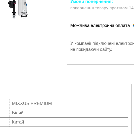
повернення товару протягом 14
У компанії підключені електро
не покидаючи сайту.
MIXXUS PREMIUM
Білий
Китай