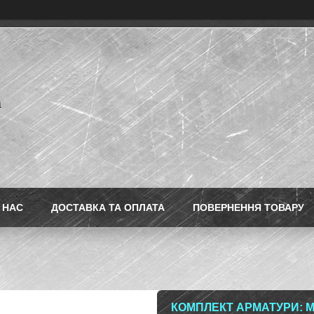
a
 НАС
ДОСТАВКА ТА ОПЛАТА
ПОВЕРНЕННЯ ТОВАРУ
КОМПЛЕКТ АРМАТУРИ: MI