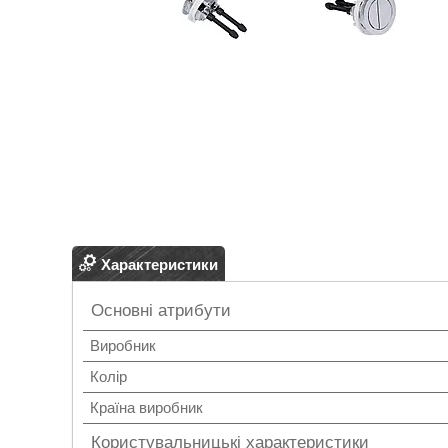
Характеристики
Основні атрибути
Виробник
Колір
Країна виробник
Користувальницькі характеристики