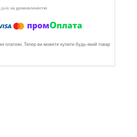
 днів
за домовленістю
нні платежі. Тепер ви можете купити будь-який товар