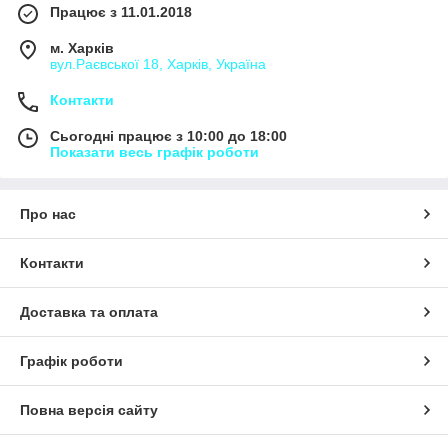
Працює з 11.01.2018
м. Харків
вул.Раєвської 18, Харків, Україна
Контакти
Сьогодні працює з 10:00 до 18:00
Показати весь графік роботи
Про нас
Контакти
Доставка та оплата
Графік роботи
Повна версія сайту