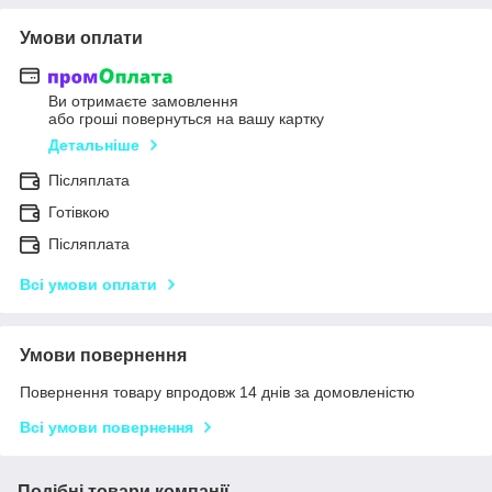
Умови оплати
Ви отримаєте замовлення
або гроші повернуться на вашу картку
Детальніше
Післяплата
Готівкою
Післяплата
Всі умови оплати
Умови повернення
Повернення товару впродовж 14 днів за домовленістю
Всі умови повернення
Подібні товари компанії