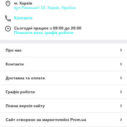
м. Харків
вул.Раєвської 18, Харків, Україна
Контакти
Сьогодні працює з 09:00 до 20:00
Показати весь графік роботи
Про нас
Контакти
Доставка та оплата
Графік роботи
Повна версія сайту
Сайт створено на маркетплейсі
Prom.ua