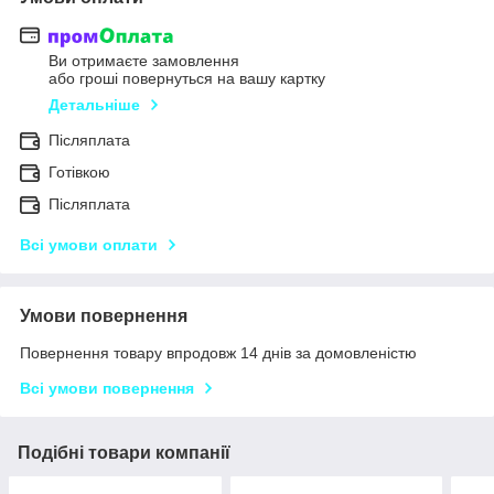
Ви отримаєте замовлення
або гроші повернуться на вашу картку
Детальніше
Післяплата
Готівкою
Післяплата
Всі умови оплати
Умови повернення
Повернення товару впродовж 14 днів за домовленістю
Всі умови повернення
Подібні товари компанії