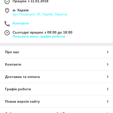
Працює з 11.01.2018
м. Харків
вул.Раєвської 18, Харків, Україна
Контакти
Сьогодні працює з 09:00 до 18:00
Показати весь графік роботи
Про нас
Контакти
Доставка та оплата
Графік роботи
Повна версія сайту