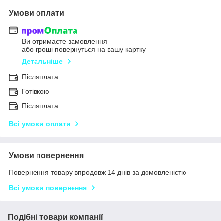
Умови оплати
Ви отримаєте замовлення
або гроші повернуться на вашу картку
Детальніше
Післяплата
Готівкою
Післяплата
Всі умови оплати
Умови повернення
Повернення товару впродовж 14 днів за домовленістю
Всі умови повернення
Подібні товари компанії