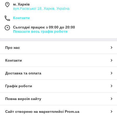
м. Харків
вул.Раєвської 18, Харків, Україна
Контакти
Сьогодні працює з 09:00 до 20:00
Показати весь графік роботи
Про нас
Контакти
Доставка та оплата
Графік роботи
Повна версія сайту
Сайт створено на маркетплейсі
Prom.ua