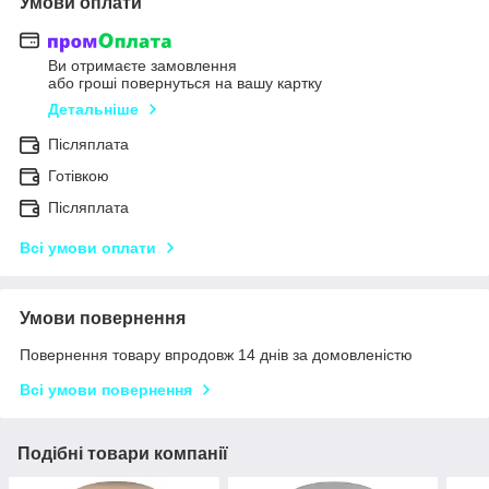
Умови оплати
Ви отримаєте замовлення
або гроші повернуться на вашу картку
Детальніше
Післяплата
Готівкою
Післяплата
Всі умови оплати
Умови повернення
Повернення товару впродовж 14 днів за домовленістю
Всі умови повернення
Подібні товари компанії