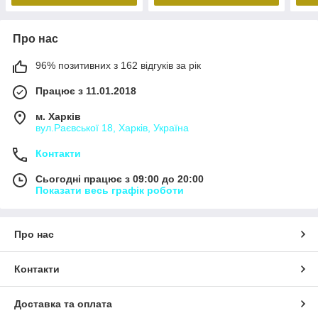
Про нас
96% позитивних з 162 відгуків за рік
Працює з 11.01.2018
м. Харків
вул.Раєвської 18, Харків, Україна
Контакти
Сьогодні працює з 09:00 до 20:00
Показати весь графік роботи
Про нас
Контакти
Доставка та оплата