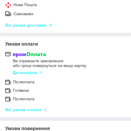
Нова Пошта
Самовивіз
Всі умови доставки
Умови оплати
Ви отримаєте замовлення
або гроші повернуться на вашу картку
Детальніше
Післяплата
Готівкою
Післяплата
Всі умови оплати
Умови повернення