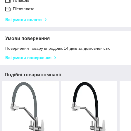
Готівкою
Післяплата
Всі умови оплати
Умови повернення
Повернення товару впродовж 14 днів за домовленістю
Всі умови повернення
Подібні товари компанії