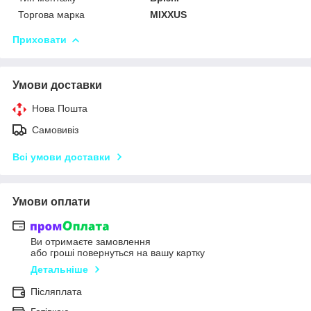
Торгова марка
MIXXUS
Приховати
Умови доставки
Нова Пошта
Самовивіз
Всі умови доставки
Умови оплати
Ви отримаєте замовлення
або гроші повернуться на вашу картку
Детальніше
Післяплата