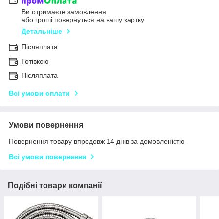
Ви отримаєте замовлення
або гроші повернуться на вашу картку
Детальніше
Післяплата
Готівкою
Післяплата
Всі умови оплати
Умови повернення
Повернення товару впродовж 14 днів за домовленістю
Всі умови повернення
Подібні товари компанії