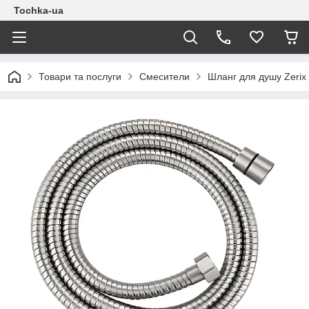
Tochka-ua
Товари та послуги
Смесители
Шланг для душу Zerix