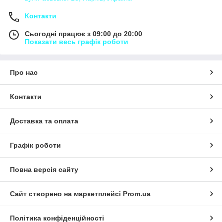
Контакти
Сьогодні працює з 09:00 до 20:00
Показати весь графік роботи
Про нас
Контакти
Доставка та оплата
Графік роботи
Повна версія сайту
Сайт створено на маркетплейсі
Prom.ua
Політика конфіденційності