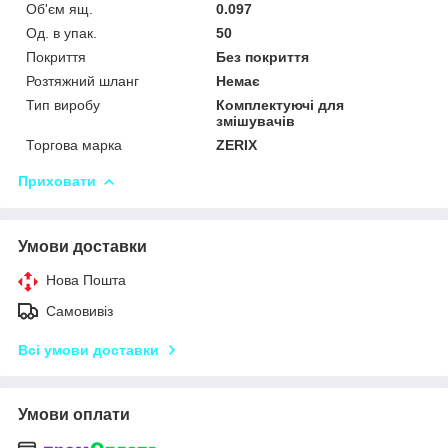
Об'єм ящ.
0.097
Од. в упак.
50
Покриття
Без покриття
Розтяжний шланг
Немає
Тип виробу
Комплектуючі для
змішувачів
Торгова марка
ZERIX
Приховати
Умови доставки
Нова Пошта
Самовивіз
Всі умови доставки
Умови оплати