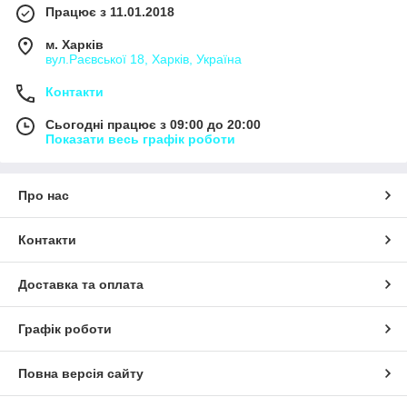
Працює з 11.01.2018
м. Харків
вул.Раєвської 18, Харків, Україна
Контакти
Сьогодні працює з 09:00 до 20:00
Показати весь графік роботи
Про нас
Контакти
Доставка та оплата
Графік роботи
Повна версія сайту