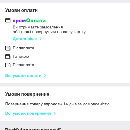
Умови оплати
Ви отримаєте замовлення
або гроші повернуться на вашу картку
Детальніше
Післяплата
Готівкою
Післяплата
Всі умови оплати
Умови повернення
Повернення товару впродовж 14 днів за домовленістю
Всі умови повернення