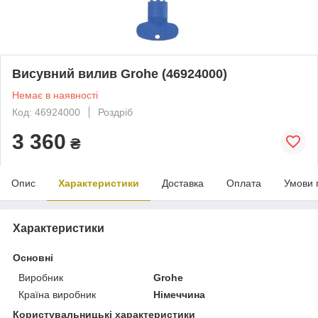
Висувний вилив Grohe (46924000)
Немає в наявності
Код: 46924000
Роздріб
3 360
₴
Опис
Характеристики
Доставка
Оплата
Умови 
Характеристики
Основні
Виробник
Grohe
Країна виробник
Німеччина
Користувальницькі характеристики