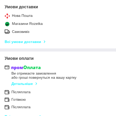
Умови доставки
Нова Пошта
Магазини Rozetka
Самовивіз
Всі умови доставки
Умови оплати
Ви отримаєте замовлення
або гроші повернуться на вашу картку
Детальніше
Післяплата
Готівкою
Післяплата