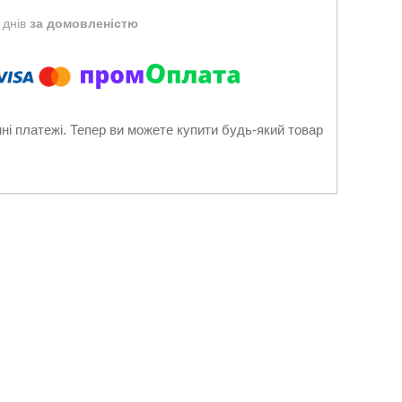
 днів
за домовленістю
нні платежі. Тепер ви можете купити будь-який товар