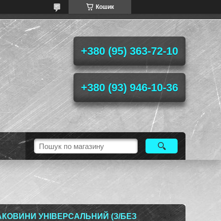
Кошик
+380 (95) 363-72-10
+380 (93) 946-10-36
АКОВИНИ УНІВЕРСАЛЬНИЙ (З/БЕЗ