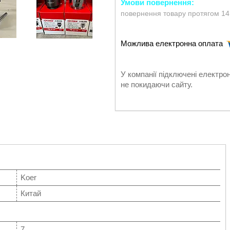
повернення товару протягом 14
У компанії підключені електро
не покидаючи сайту.
Koer
Китай
7