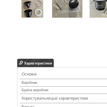
Характеристики
Основні
Виробник
Країна виробник
Користувальницькі характеристики
Вага ящ.