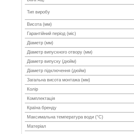
Тип виробу
Висота (мм)
Гарантійний період (міс)
Діаметр (мм)
Діаметр випускного отвору (мм)
Діаметр випуску (дюйм)
Діаметр підключення (дюйм)
Загальна висота монтажа (мм)
Колір
Комплектація
Країна бренду
Максимальна температура води (°C)
Матеріал