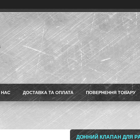
a
 НАС
ДОСТАВКА ТА ОПЛАТА
ПОВЕРНЕННЯ ТОВАРУ
ДОННИЙ КЛАПАН ДЛЯ Р