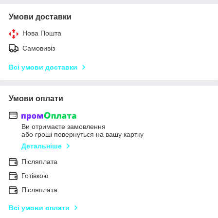
Умови доставки
Нова Пошта
Самовивіз
Всі умови доставки
Умови оплати
Ви отримаєте замовлення
або гроші повернуться на вашу картку
Детальніше
Післяплата
Готівкою
Післяплата
Всі умови оплати