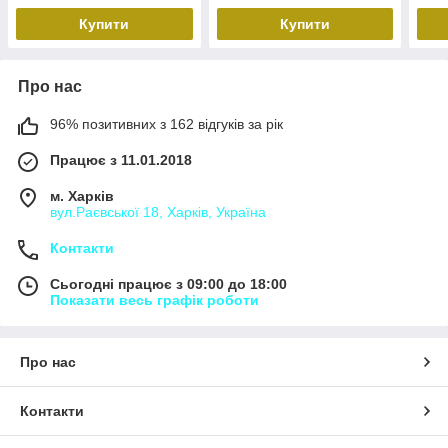
Купити
Купити
Про нас
96% позитивних з 162 відгуків за рік
Працює з 11.01.2018
м. Харків
вул.Раєвської 18, Харків, Україна
Контакти
Сьогодні працює з 09:00 до 18:00
Показати весь графік роботи
Про нас
Контакти