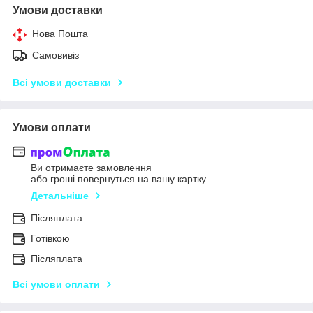
Умови доставки
Нова Пошта
Самовивіз
Всі умови доставки
Умови оплати
Ви отримаєте замовлення
або гроші повернуться на вашу картку
Детальніше
Післяплата
Готівкою
Післяплата
Всі умови оплати