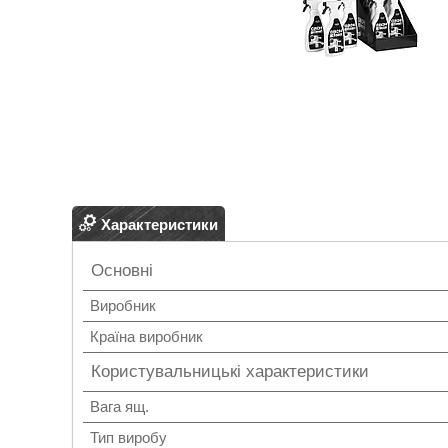
Характеристики
Основні
Виробник
Країна виробник
Користувальницькі характеристики
Вага ящ.
Тип виробу