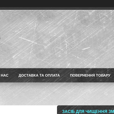
a
 НАС
ДОСТАВКА ТА ОПЛАТА
ПОВЕРНЕННЯ ТОВАРУ
ЗАСІБ ДЛЯ ЧИЩЕННЯ ЗМІ