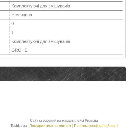
Комплектуючі для змішувачів
Німеччина
0
1
Комплектуючі для змішувачів
GROHE
Сайт створений на маркетплейсі
Prom.ua
Tochka-ua |
Поскаржитися на контент
|
Політика конфіденційності