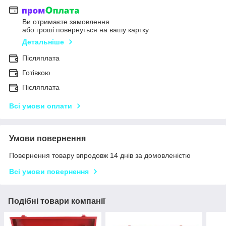
Ви отримаєте замовлення
або гроші повернуться на вашу картку
Детальніше
Післяплата
Готівкою
Післяплата
Всі умови оплати
Умови повернення
Повернення товару впродовж 14 днів за домовленістю
Всі умови повернення
Подібні товари компанії