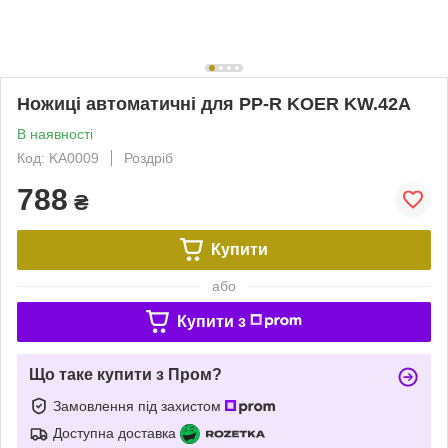
Ножиці автоматичні для PP-R KOER KW.42А
В наявності
Код: KA0009
Роздріб
788
₴
Купити
або
Купити з
Що таке купити з Пром?
Замовлення під захистом
Доступна доставка