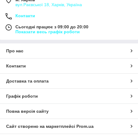
вул.Раєвської 18, Харків, Україна
Контакти
Сьогодні працює з 09:00 до 20:00
Показати весь графік роботи
Про нас
Контакти
Доставка та оплата
Графік роботи
Повна версія сайту
Сайт створено на маркетплейсі
Prom.ua