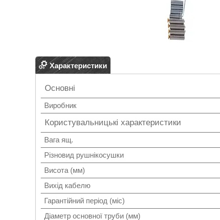
Характеристики
Основні
Виробник
Користувальницькі характеристики
Вага ящ.
Різновид рушнікосушки
Висота (мм)
Вихід кабелю
Гарантійний період (міс)
Діаметр основної труби (мм)