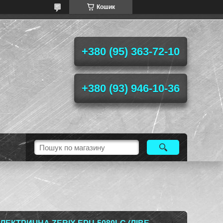
Кошик
+380 (95) 363-72-10
+380 (93) 946-10-36