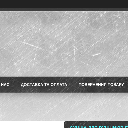
a
 НАС
ДОСТАВКА ТА ОПЛАТА
ПОВЕРНЕННЯ ТОВАРУ