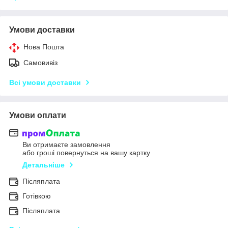
Умови доставки
Нова Пошта
Самовивіз
Всі умови доставки
Умови оплати
Ви отримаєте замовлення
або гроші повернуться на вашу картку
Детальніше
Післяплата
Готівкою
Післяплата