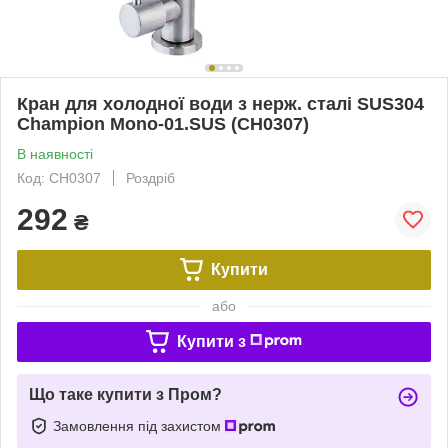
Кран для холодної води з нерж. сталі SUS304
Champion Mono-01.SUS (CH0307)
В наявності
Код: CH0307
Роздріб
292
₴
Купити
або
Купити з
Що таке купити з Пром?
Замовлення під захистом