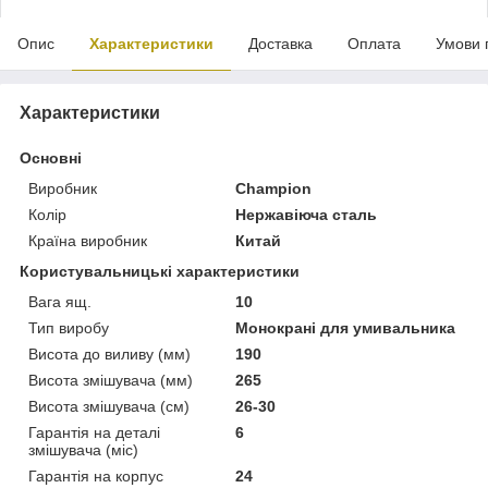
Опис
Характеристики
Доставка
Оплата
Умови 
Характеристики
Основні
Виробник
Champion
Колір
Нержавіюча сталь
Країна виробник
Китай
Користувальницькі характеристики
Вага ящ.
10
Тип виробу
Монокрані для умивальника
Висота до виливу (мм)
190
Висота змішувача (мм)
265
Висота змішувача (см)
26-30
Гарантія на деталі
6
змішувача (міс)
Гарантія на корпус
24