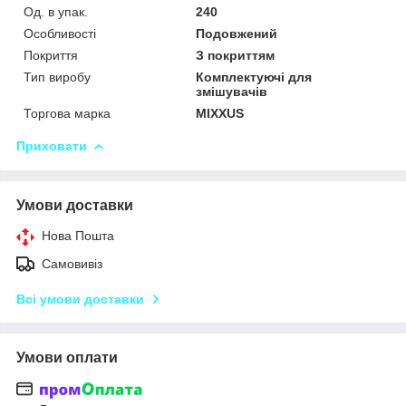
Од. в упак.
240
Особливості
Подовжений
Покриття
З покриттям
Тип виробу
Комплектуючі для
змішувачів
Торгова марка
MIXXUS
Приховати
Умови доставки
Нова Пошта
Самовивіз
Всі умови доставки
Умови оплати