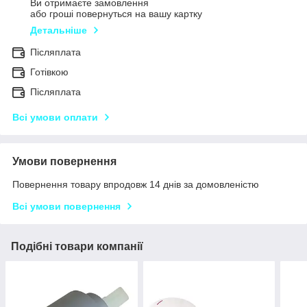
Ви отримаєте замовлення
або гроші повернуться на вашу картку
Детальніше
Післяплата
Готівкою
Післяплата
Всі умови оплати
Умови повернення
Повернення товару впродовж 14 днів за домовленістю
Всі умови повернення
Подібні товари компанії