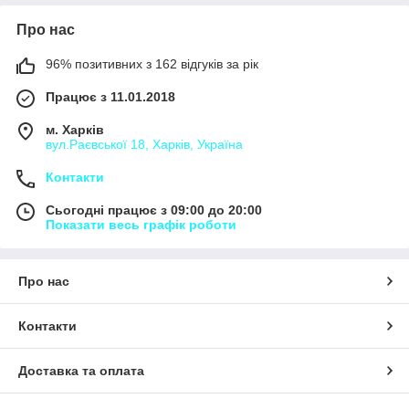
Про нас
96% позитивних з 162 відгуків за рік
Працює з 11.01.2018
м. Харків
вул.Раєвської 18, Харків, Україна
Контакти
Сьогодні працює з 09:00 до 20:00
Показати весь графік роботи
Про нас
Контакти
Доставка та оплата