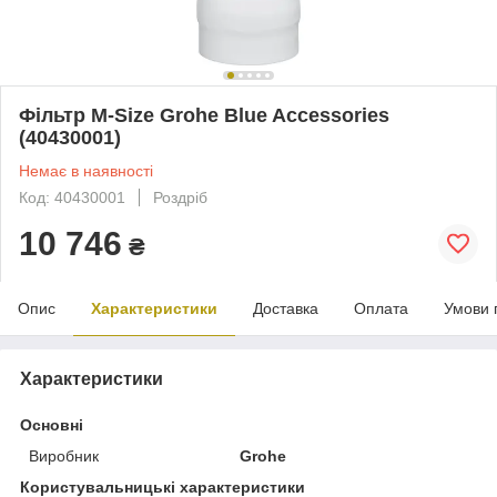
Фільтр M-Size Grohe Blue Accessories
(40430001)
Немає в наявності
Код: 40430001
Роздріб
10 746
₴
Опис
Характеристики
Доставка
Оплата
Умови 
Характеристики
Основні
Виробник
Grohe
Користувальницькі характеристики