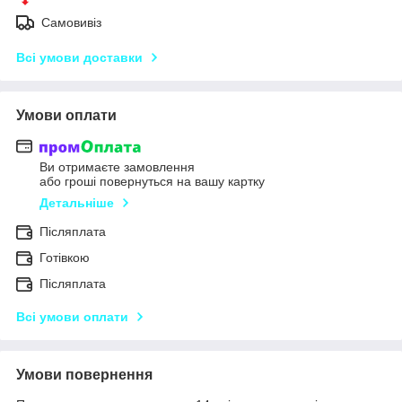
Самовивіз
Всі умови доставки
Умови оплати
Ви отримаєте замовлення
або гроші повернуться на вашу картку
Детальніше
Післяплата
Готівкою
Післяплата
Всі умови оплати
Умови повернення