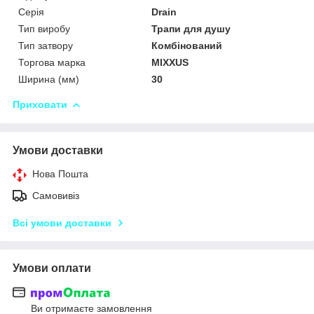
Серія
Drain
Тип виробу
Трапи для душу
Тип затвору
Комбінований
Торгова марка
MIXXUS
Ширина (мм)
30
Приховати
Умови доставки
Нова Пошта
Самовивіз
Всі умови доставки
Умови оплати
Ви отримаєте замовлення