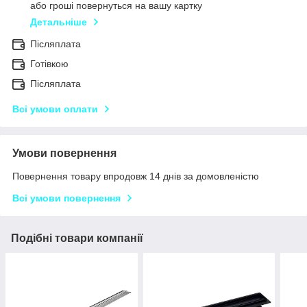
або гроші повернуться на вашу картку
Детальніше
Післяплата
Готівкою
Післяплата
Всі умови оплати
Умови повернення
Повернення товару впродовж 14 днів за домовленістю
Всі умови повернення
Подібні товари компанії