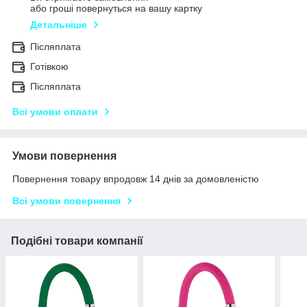
або гроші повернуться на вашу картку
Детальніше
Післяплата
Готівкою
Післяплата
Всі умови оплати
Умови повернення
Повернення товару впродовж 14 днів за домовленістю
Всі умови повернення
Подібні товари компанії