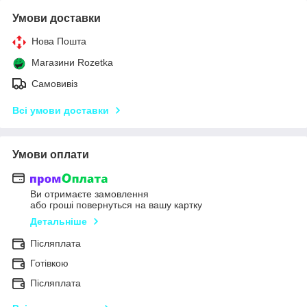
Умови доставки
Нова Пошта
Магазини Rozetka
Самовивіз
Всі умови доставки
Умови оплати
Ви отримаєте замовлення
або гроші повернуться на вашу картку
Детальніше
Післяплата
Готівкою
Післяплата