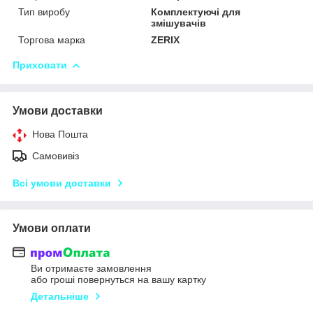
Тип виробу
Комплектуючі для
змішувачів
Торгова марка
ZERIX
Приховати
Умови доставки
Нова Пошта
Самовивіз
Всі умови доставки
Умови оплати
Ви отримаєте замовлення
або гроші повернуться на вашу картку
Детальніше