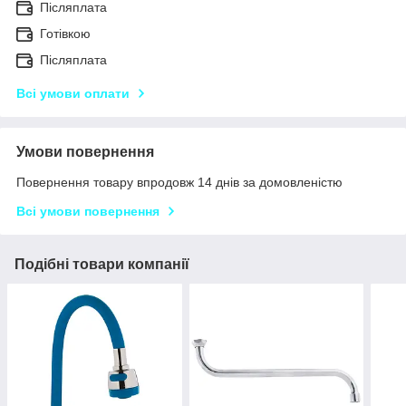
Післяплата
Готівкою
Післяплата
Всі умови оплати
Умови повернення
Повернення товару впродовж 14 днів за домовленістю
Всі умови повернення
Подібні товари компанії