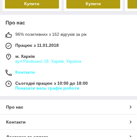
Купити
Купити
Про нас
96% позитивних з 162 відгуків за рік
Працює з 11.01.2018
м. Харків
вул.Раєвської 18, Харків, Україна
Контакти
Сьогодні працює з 10:00 до 18:00
Показати весь графік роботи
Про нас
Контакти
Доставка та оплата