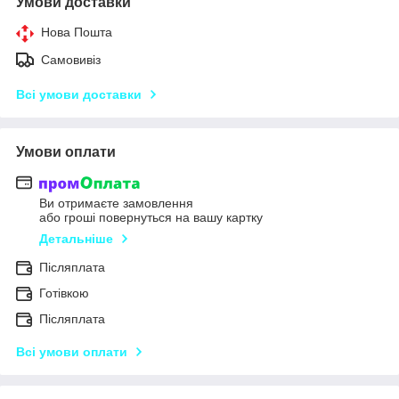
Умови доставки
Нова Пошта
Самовивіз
Всі умови доставки
Умови оплати
Ви отримаєте замовлення
або гроші повернуться на вашу картку
Детальніше
Післяплата
Готівкою
Післяплата
Всі умови оплати