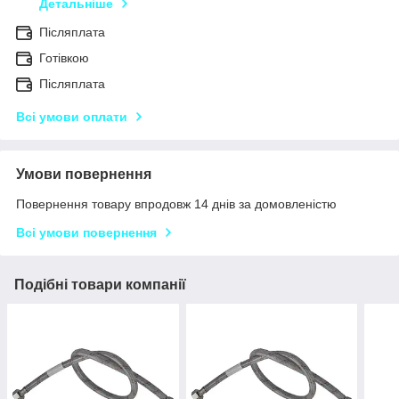
Детальніше
Післяплата
Готівкою
Післяплата
Всі умови оплати
Умови повернення
Повернення товару впродовж 14 днів за домовленістю
Всі умови повернення
Подібні товари компанії