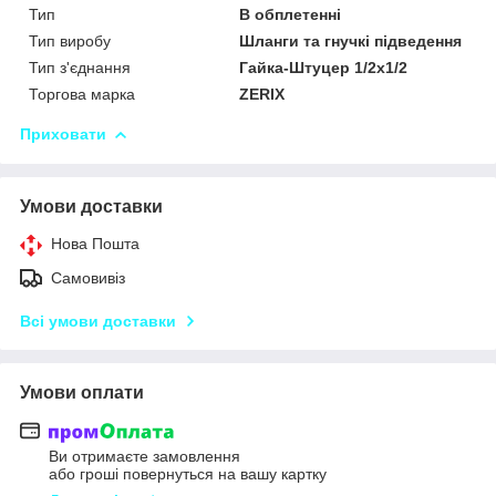
Тип
В обплетенні
Тип виробу
Шланги та гнучкі підведення
Тип з'єднання
Гайка-Штуцер 1/2x1/2
Торгова марка
ZERIX
Приховати
Умови доставки
Нова Пошта
Самовивіз
Всі умови доставки
Умови оплати
Ви отримаєте замовлення
або гроші повернуться на вашу картку