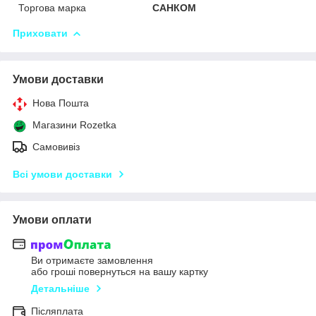
Торгова марка
САНКОМ
Приховати
Умови доставки
Нова Пошта
Магазини Rozetka
Самовивіз
Всі умови доставки
Умови оплати
Ви отримаєте замовлення
або гроші повернуться на вашу картку
Детальніше
Післяплата