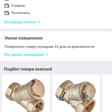
Готівкою
Післяплата
Всі умови оплати
Умови повернення
Повернення товару впродовж 14 днів за домовленістю
Всі умови повернення
Подібні товари компанії