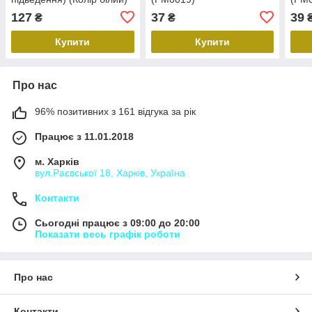
(PM0561)
127
37
39
₴
₴
Купити
Купити
Про нас
96% позитивних з 161 відгука за рік
Працює з 11.01.2018
м. Харків
вул.Раєвської 18, Харків, Україна
Контакти
Сьогодні працює з 09:00 до 20:00
Показати весь графік роботи
Про нас
Контакти