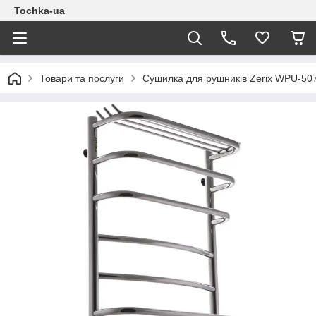
Tochka-ua
Товари та послуги
Сушилка для рушників Zerix WPU-50