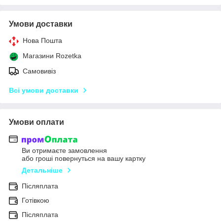
Умови доставки
Нова Пошта
Магазини Rozetka
Самовивіз
Всі умови доставки
Умови оплати
Ви отримаєте замовлення
або гроші повернуться на вашу картку
Детальніше
Післяплата
Готівкою
Післяплата