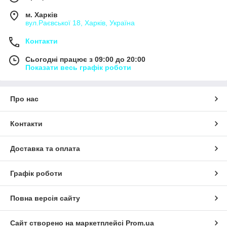
м. Харків
вул.Раєвської 18, Харків, Україна
Контакти
Сьогодні працює з 09:00 до 20:00
Показати весь графік роботи
Про нас
Контакти
Доставка та оплата
Графік роботи
Повна версія сайту
Сайт створено на маркетплейсі
Prom.ua