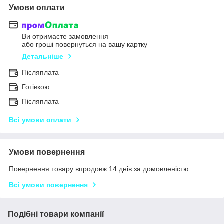
Умови оплати
Ви отримаєте замовлення
або гроші повернуться на вашу картку
Детальніше
Післяплата
Готівкою
Післяплата
Всі умови оплати
Умови повернення
Повернення товару впродовж 14 днів за домовленістю
Всі умови повернення
Подібні товари компанії