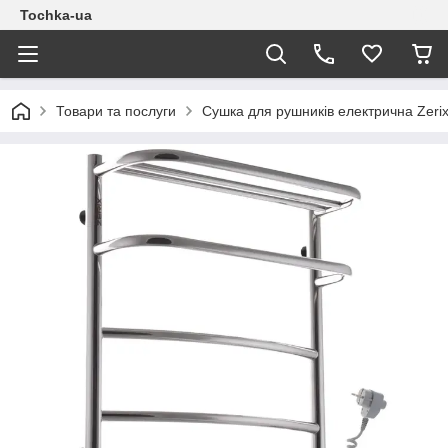
Tochka-ua
Товари та послуги
Сушка для рушників електрична Zeri