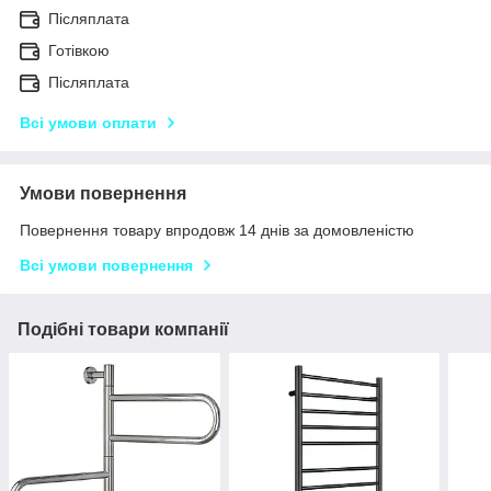
Післяплата
Готівкою
Післяплата
Всі умови оплати
Умови повернення
Повернення товару впродовж 14 днів за домовленістю
Всі умови повернення
Подібні товари компанії