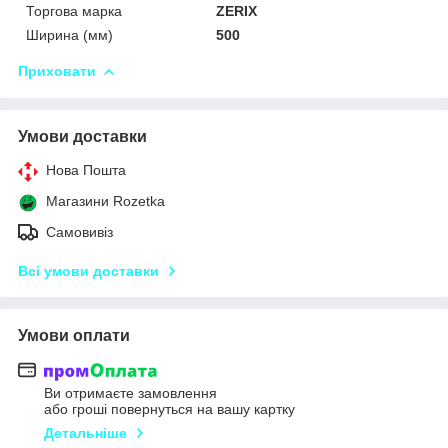
Торгова марка
ZERIX
Ширина (мм)
500
Приховати
Умови доставки
Нова Пошта
Магазини Rozetka
Самовивіз
Всі умови доставки
Умови оплати
Ви отримаєте замовлення
або гроші повернуться на вашу картку
Детальніше