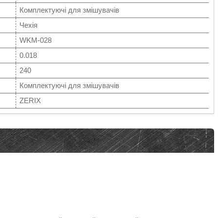
Комплектуючі для змішувачів
Чехія
WKM-028
0.018
240
Комплектуючі для змішувачів
ZERIX