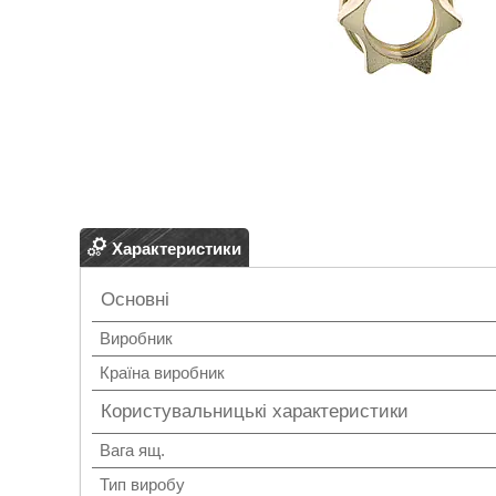
Характеристики
Основні
Виробник
Країна виробник
Користувальницькі характеристики
Вага ящ.
Тип виробу