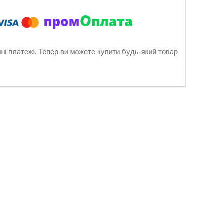
нні платежі. Тепер ви можете купити будь-який товар