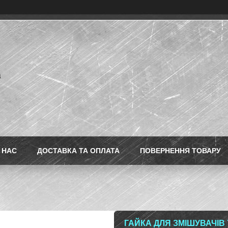
a
 НАС
ДОСТАВКА ТА ОПЛАТА
ПОВЕРНЕННЯ ТОВАРУ
ГАЙКА ДЛЯ ЗМІШУВАЧІВ 