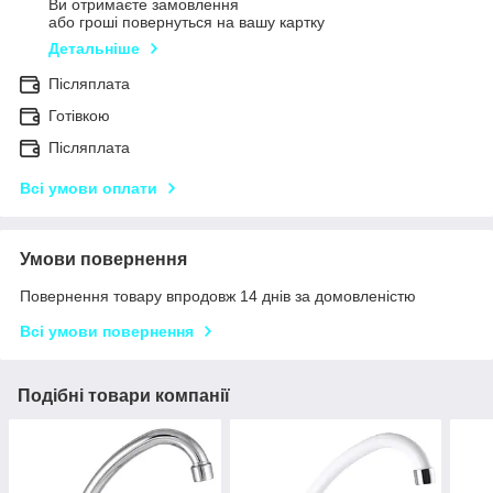
Ви отримаєте замовлення
або гроші повернуться на вашу картку
Детальніше
Післяплата
Готівкою
Післяплата
Всі умови оплати
Умови повернення
Повернення товару впродовж 14 днів за домовленістю
Всі умови повернення
Подібні товари компанії