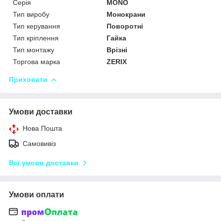
Серія
MONO
Тип виробу
Монокрани
Тип керування
Поворотні
Тип кріплення
Гайка
Тип монтажу
Врізні
Торгова марка
ZERIX
Приховати
Умови доставки
Нова Пошта
Самовивіз
Всі умови доставки
Умови оплати