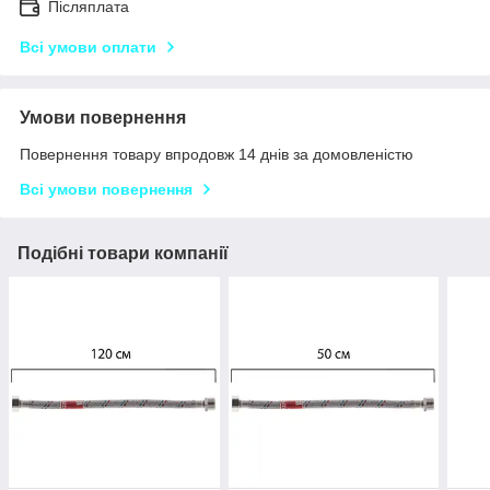
Післяплата
Всі умови оплати
Умови повернення
Повернення товару впродовж 14 днів за домовленістю
Всі умови повернення
Подібні товари компанії