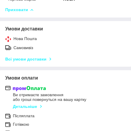
Приховати
Умови доставки
Нова Пошта
Самовивіз
Всі умови доставки
Умови оплати
Ви отримаєте замовлення
або гроші повернуться на вашу картку
Детальніше
Післяплата
Готівкою