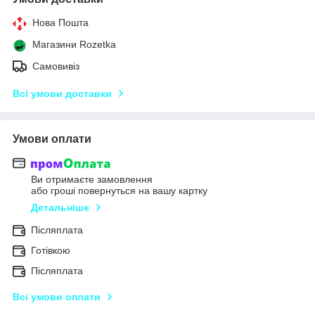
Нова Пошта
Магазини Rozetka
Самовивіз
Всі умови доставки
Умови оплати
Ви отримаєте замовлення
або гроші повернуться на вашу картку
Детальніше
Післяплата
Готівкою
Післяплата
Всі умови оплати