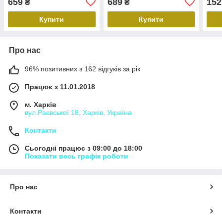
659
689
152
₴
₴
Купити
Купити
Про нас
96% позитивних з 162 відгуків за рік
Працює з 11.01.2018
м. Харків
вул.Раєвської 18, Харків, Україна
Контакти
Сьогодні працює з 09:00 до 18:00
Показати весь графік роботи
Про нас
Контакти