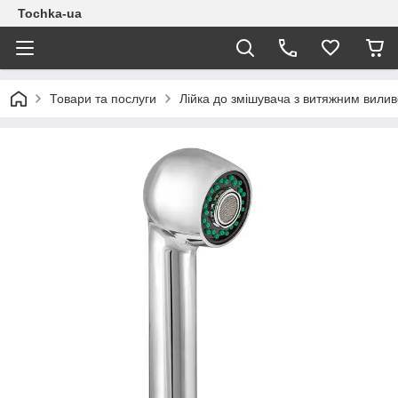
Tochka-ua
Товари та послуги
Лійка до змішувача з витяжним вилив