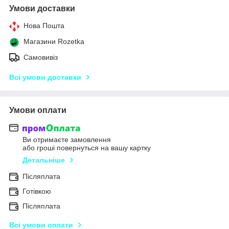
Умови доставки
Нова Пошта
Магазини Rozetka
Самовивіз
Всі умови доставки
Умови оплати
Ви отримаєте замовлення
або гроші повернуться на вашу картку
Детальніше
Післяплата
Готівкою
Післяплата
Всі умови оплати