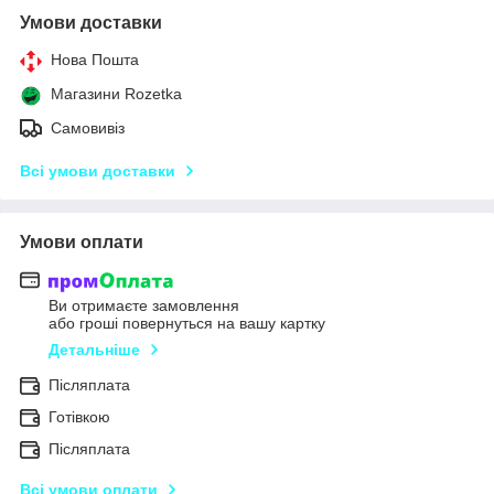
Умови доставки
Нова Пошта
Магазини Rozetka
Самовивіз
Всі умови доставки
Умови оплати
Ви отримаєте замовлення
або гроші повернуться на вашу картку
Детальніше
Післяплата
Готівкою
Післяплата
Всі умови оплати