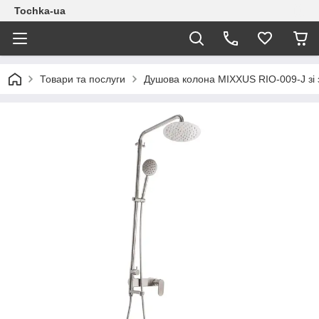
Tochka-ua
Товари та послуги
Душова колона MIXXUS RIO-009-J зі 