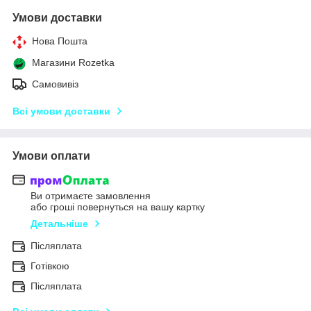
Умови доставки
Нова Пошта
Магазини Rozetka
Самовивіз
Всі умови доставки
Умови оплати
Ви отримаєте замовлення
або гроші повернуться на вашу картку
Детальніше
Післяплата
Готівкою
Післяплата