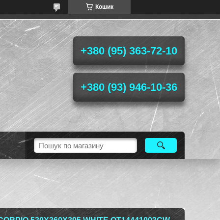
Кошик
+380 (95) 363-72-10
+380 (93) 946-10-36