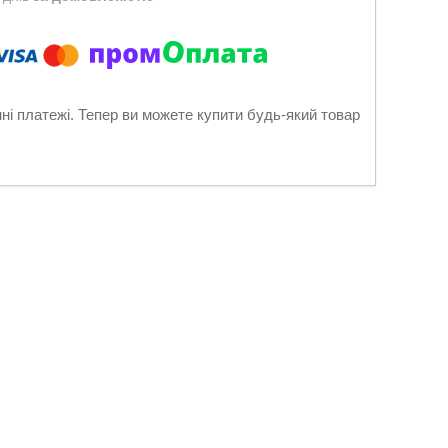
нні платежі. Тепер ви можете купити будь-який товар