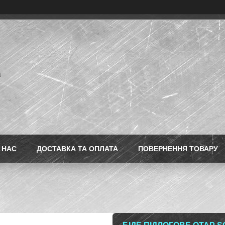
a
 НАС
ДОСТАВКА ТА ОПЛАТА
ПОВЕРНЕННЯ ТОВАРУ