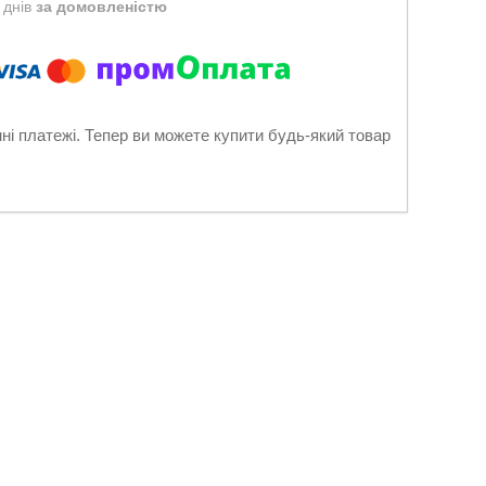
 днів
за домовленістю
нні платежі. Тепер ви можете купити будь-який товар