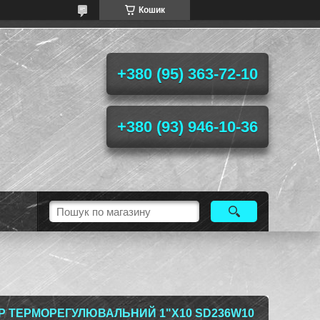
Кошик
+380 (95) 363-72-10
+380 (93) 946-10-36
Р ТЕРМОРЕГУЛЮВАЛЬНИЙ 1"Х10 SD236W10