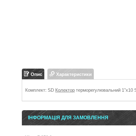
Опис
Характеристики
Комплект: SD
Колектор
терморегулювальний 1"х10
ІНФОРМАЦІЯ ДЛЯ ЗАМОВЛЕННЯ