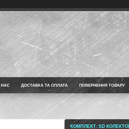
a
 НАС
ДОСТАВКА ТА ОПЛАТА
ПОВЕРНЕННЯ ТОВАРУ
КОМПЛЕКТ: SD КОЛЕКТО