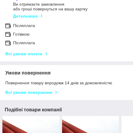
Ви отримаєте замовлення
або гроші повернуться на вашу картку
Детальніше
Післяплата
Готівкою
Післяплата
Всі умови оплати
Умови повернення
Повернення товару впродовж 14 днів за домовленістю
Всі умови повернення
Подібні товари компанії