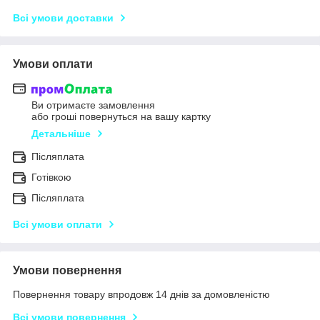
Всі умови доставки
Умови оплати
Ви отримаєте замовлення
або гроші повернуться на вашу картку
Детальніше
Післяплата
Готівкою
Післяплата
Всі умови оплати
Умови повернення
Повернення товару впродовж 14 днів за домовленістю
Всі умови повернення