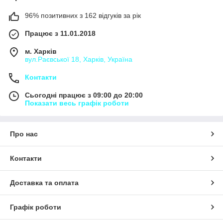
96% позитивних з 162 відгуків за рік
Працює з 11.01.2018
м. Харків
вул.Раєвської 18, Харків, Україна
Контакти
Сьогодні працює з 09:00 до 20:00
Показати весь графік роботи
Про нас
Контакти
Доставка та оплата
Графік роботи