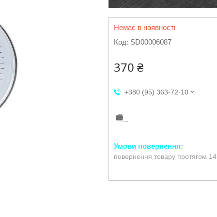
Немає в наявності
Код:
SD00006087
370 ₴
+380 (95) 363-72-10
повернення товару протягом 14