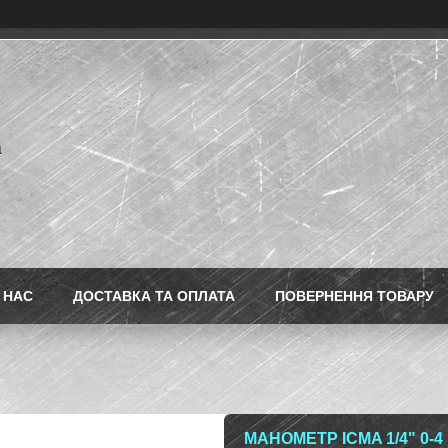
a
 НАС
ДОСТАВКА ТА ОПЛАТА
ПОВЕРНЕННЯ ТОВАРУ
МАНОМЕТР ICMA 1/4" 0-