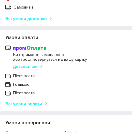
Самовивіз
Всі умови доставки
Умови оплати
Ви отримаєте замовлення
або гроші повернуться на вашу картку
Детальніше
Післяплата
Готівкою
Післяплата
Всі умови оплати
Умови повернення