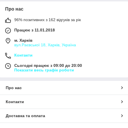
Про нас
96% позитивних з 162 відгуків за рік
Працює з 11.01.2018
м. Харків
вул.Раєвської 18, Харків, Україна
Контакти
Сьогодні працює з 09:00 до 20:00
Показати весь графік роботи
Про нас
Контакти
Доставка та оплата