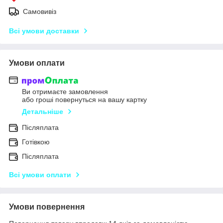
Самовивіз
Всі умови доставки
Умови оплати
Ви отримаєте замовлення
або гроші повернуться на вашу картку
Детальніше
Післяплата
Готівкою
Післяплата
Всі умови оплати
Умови повернення