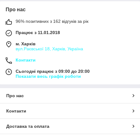
Про нас
96% позитивних з 162 відгуків за рік
Працює з 11.01.2018
м. Харків
вул.Раєвської 18, Харків, Україна
Контакти
Сьогодні працює з 09:00 до 20:00
Показати весь графік роботи
Про нас
Контакти
Доставка та оплата