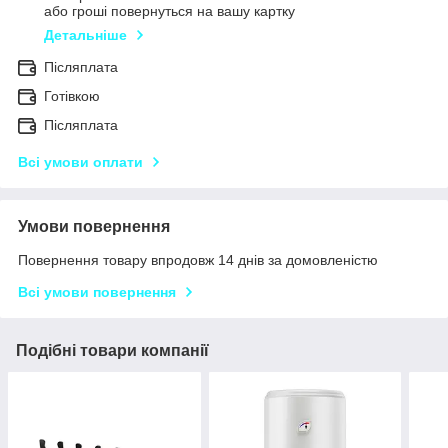
або гроші повернуться на вашу картку
Детальніше
Післяплата
Готівкою
Післяплата
Всі умови оплати
Умови повернення
Повернення товару впродовж 14 днів за домовленістю
Всі умови повернення
Подібні товари компанії