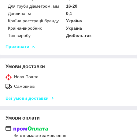
Для труби діаметром, мм
16-20
Довжина, м
0,1
Країна реєстрації бренду
Україна
Країна-виробник
Україна
Тип виробу
Дюбель-гак
Приховати
Умови доставки
Нова Пошта
Самовивіз
Всі умови доставки
Умови оплати
Ви отримаєте замовлення