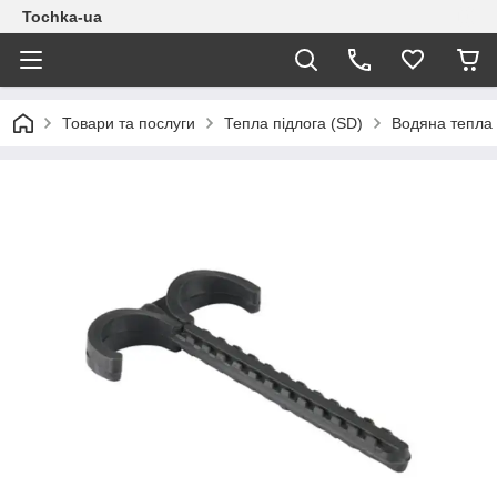
Tochka-ua
Товари та послуги
Тепла підлога (SD)
Водяна тепла 