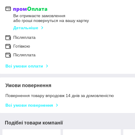
Ви отримаєте замовлення
або гроші повернуться на вашу картку
Детальніше
Післяплата
Готівкою
Післяплата
Всі умови оплати
Умови повернення
Повернення товару впродовж 14 днів за домовленістю
Всі умови повернення
Подібні товари компанії