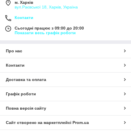
м. Харків
вул.Раєвської 18, Харків, Україна
Контакти
Сьогодні працює з 09:00 до 20:00
Показати весь графік роботи
Про нас
Контакти
Доставка та оплата
Графік роботи
Повна версія сайту
Сайт створено на маркетплейсі
Prom.ua